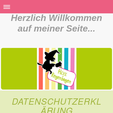
Herzlich Willkommen
auf meiner Seite...
DATENSCHUTZERKL
ÄRUNG