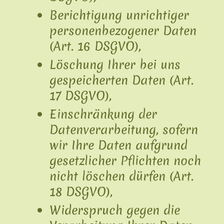
Berichtigung unrichtiger
personenbezogener Daten
(Art. 16 DSGVO),
Löschung Ihrer bei uns
gespeicherten Daten (Art.
17 DSGVO),
Einschränkung der
Datenverarbeitung, sofern
wir Ihre Daten aufgrund
gesetzlicher Pflichten noch
nicht löschen dürfen (Art.
18 DSGVO),
Widerspruch gegen die