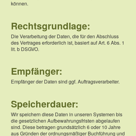
können.
Rechtsgrundlage:
Die Verarbeitung der Daten, die für den Abschluss
des Vertrages erforderlich ist, basiert auf Art. 6 Abs. 1
lit. b DSGVO.
Empfänger:
Empfänger der Daten sind ggf. Auftragsverarbeiter.
Speicherdauer:
Wir speichern diese Daten in unseren Systemen bis
die gesetzlichen Aufbewahrungsfristen abgelaufen
sind. Diese betragen grundsätzlich 6 oder 10 Jahre
aus Gründen der ordnungsmäßiger Buchführung und