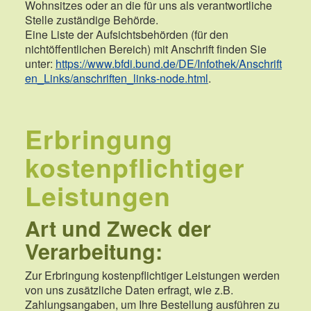
Wohnsitzes oder an die für uns als verantwortliche
Stelle zuständige Behörde.
Eine Liste der Aufsichtsbehörden (für den
nichtöffentlichen Bereich) mit Anschrift finden Sie
unter:
https://www.bfdi.bund.de/DE/Infothek/Anschrift
en_Links/anschriften_links-node.html
.
Erbringung
kostenpflichtiger
Leistungen
Art und Zweck der
Verarbeitung:
Zur Erbringung kostenpflichtiger Leistungen werden
von uns zusätzliche Daten erfragt, wie z.B.
Zahlungsangaben, um Ihre Bestellung ausführen zu