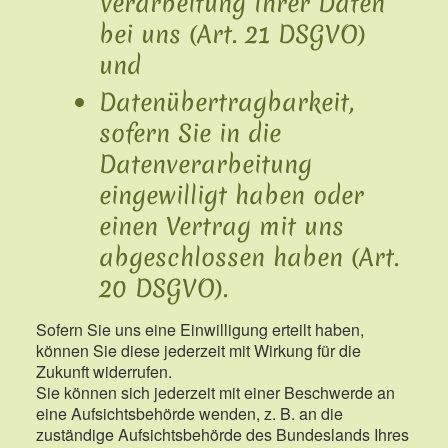
Verarbeitung Ihrer Daten
bei uns (Art. 21 DSGVO)
und
Datenübertragbarkeit,
sofern Sie in die
Datenverarbeitung
eingewilligt haben oder
einen Vertrag mit uns
abgeschlossen haben (Art.
20 DSGVO).
Sofern Sie uns eine Einwilligung erteilt haben,
können Sie diese jederzeit mit Wirkung für die
Zukunft widerrufen.
Sie können sich jederzeit mit einer Beschwerde an
eine Aufsichtsbehörde wenden, z. B. an die
zuständige Aufsichtsbehörde des Bundeslands Ihres