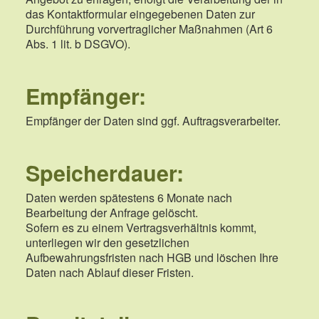
das Kontaktformular eingegebenen Daten zur
Durchführung vorvertraglicher Maßnahmen (Art 6
Abs. 1 lit. b DSGVO).
Empfänger:
Empfänger der Daten sind ggf. Auftragsverarbeiter.
Speicherdauer:
Daten werden spätestens 6 Monate nach
Bearbeitung der Anfrage gelöscht.
Sofern es zu einem Vertragsverhältnis kommt,
unterliegen wir den gesetzlichen
Aufbewahrungsfristen nach HGB und löschen Ihre
Daten nach Ablauf dieser Fristen.