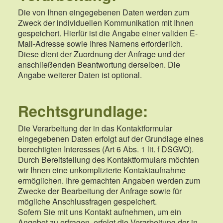
Die von Ihnen eingegebenen Daten werden zum
Zweck der individuellen Kommunikation mit Ihnen
gespeichert. Hierfür ist die Angabe einer validen E-
Mail-Adresse sowie Ihres Namens erforderlich.
Diese dient der Zuordnung der Anfrage und der
anschließenden Beantwortung derselben. Die
Angabe weiterer Daten ist optional.
Rechtsgrundlage:
Die Verarbeitung der in das Kontaktformular
eingegebenen Daten erfolgt auf der Grundlage eines
berechtigten Interesses (Art 6 Abs. 1 lit. f DSGVO).
Durch Bereitstellung des Kontaktformulars möchten
wir Ihnen eine unkomplizierte Kontaktaufnahme
ermöglichen. Ihre gemachten Angaben werden zum
Zwecke der Bearbeitung der Anfrage sowie für
mögliche Anschlussfragen gespeichert.
Sofern Sie mit uns Kontakt aufnehmen, um ein
Angebot zu erfragen, erfolgt die Verarbeitung der in