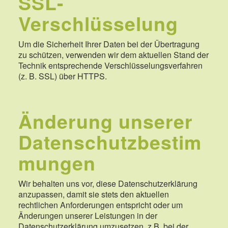
SSL-
Verschlüsselung
Um die Sicherheit Ihrer Daten bei der Übertragung
zu schützen, verwenden wir dem aktuellen Stand der
Technik entsprechende Verschlüsselungsverfahren
(z. B. SSL) über HTTPS.
Änderung unserer
Datenschutzbestim
mungen
Wir behalten uns vor, diese Datenschutzerklärung
anzupassen, damit sie stets den aktuellen
rechtlichen Anforderungen entspricht oder um
Änderungen unserer Leistungen in der
Datenschutzerklärung umzusetzen, z.B. bei der