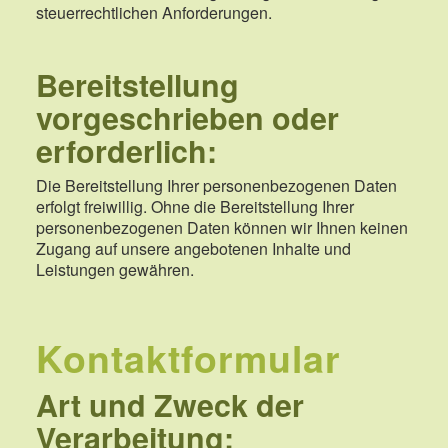
steuerrechtlichen Anforderungen.
Bereitstellung
vorgeschrieben oder
erforderlich:
Die Bereitstellung Ihrer personenbezogenen Daten
erfolgt freiwillig. Ohne die Bereitstellung Ihrer
personenbezogenen Daten können wir Ihnen keinen
Zugang auf unsere angebotenen Inhalte und
Leistungen gewähren.
Kontaktformular
Art und Zweck der
Verarbeitung: