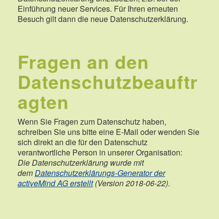
Einführung neuer Services. Für Ihren erneuten
Besuch gilt dann die neue Datenschutzerklärung.
Fragen an den
Datenschutzbeauftr
agten
Wenn Sie Fragen zum Datenschutz haben,
schreiben Sie uns bitte eine E-Mail oder wenden Sie
sich direkt an die für den Datenschutz
verantwortliche Person in unserer Organisation:
Die Datenschutzerklärung wurde mit
dem
Datenschutzerklärungs-Generator der
activeMind AG erstellt
(Version 2018-06-22).