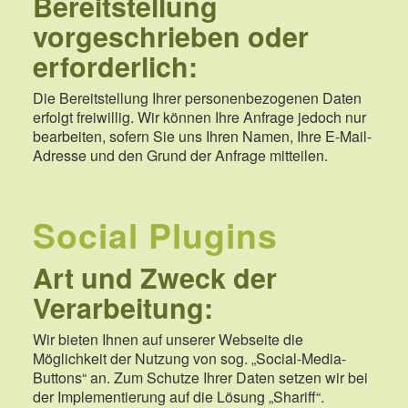
Bereitstellung
vorgeschrieben oder
erforderlich:
Die Bereitstellung Ihrer personenbezogenen Daten
erfolgt freiwillig. Wir können Ihre Anfrage jedoch nur
bearbeiten, sofern Sie uns Ihren Namen, Ihre E-Mail-
Adresse und den Grund der Anfrage mitteilen.
Social Plugins
Art und Zweck der
Verarbeitung:
Wir bieten Ihnen auf unserer Webseite die
Möglichkeit der Nutzung von sog. „Social-Media-
Buttons“ an. Zum Schutze Ihrer Daten setzen wir bei
der Implementierung auf die Lösung „Shariff“.