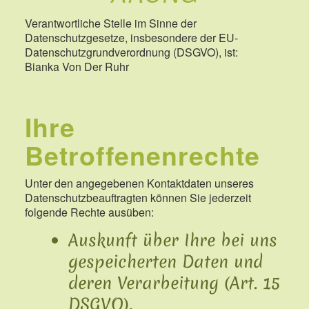
Verantwortliche Stelle im Sinne der
Datenschutzgesetze, insbesondere der EU-
Datenschutzgrundverordnung (DSGVO), ist:
Bianka Von Der Ruhr
Ihre
Betroffenenrechte
Unter den angegebenen Kontaktdaten unseres
Datenschutzbeauftragten können Sie jederzeit
folgende Rechte ausüben:
Auskunft über Ihre bei uns
gespeicherten Daten und
deren Verarbeitung (Art. 15
DSGVO),